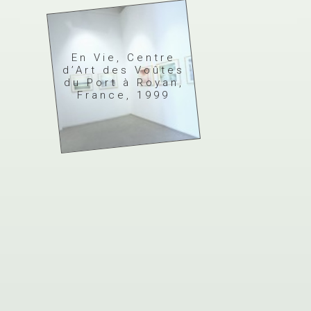
En Vie, Centre
d’Art des Voûtes
du Port à Royan,
France, 1999