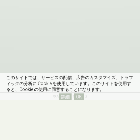
このサイトでは、サービスの配信、広告のカスタマイズ、トラフ
ィックの分析に Cookie を使用しています。このサイトを使用す
ると、Cookie の使用に同意することになります。
©
Aki Lumi. CREDITS
詳細
OK
Design & developpement by