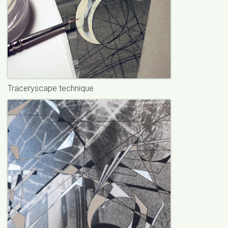
Traceryscape technique