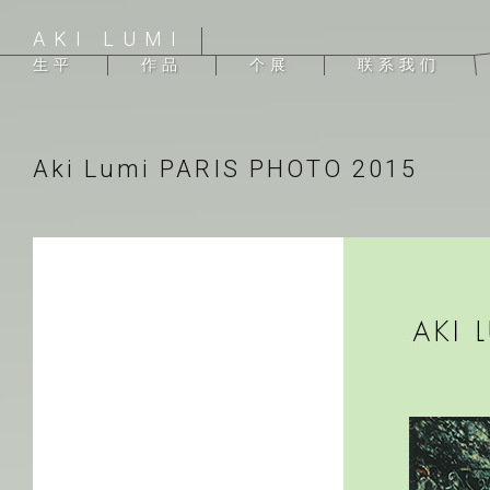
AKI LUMI
生平
作品
个展
联系我们
Aki Lumi PARIS PHOTO 2015