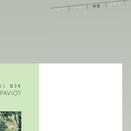
日本語
中文
Français
English