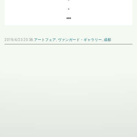
*
*
***
2019/4/23 20:38
アートフェア
,
ヴァンガード・ギャラリー
,
成都